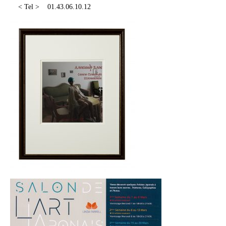
< Tel > 01.43.06.10.12