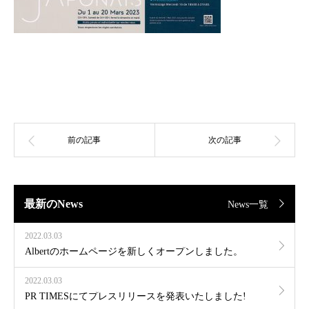
最新のNews
News一覧
2022.03.03
Albertのホームページを新しくオープンしました。
2022.03.03
PR TIMESにてプレスリリースを発表いたしました!