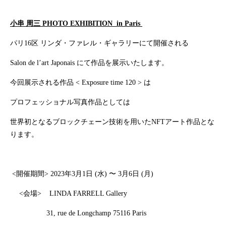
小串 周三 PHOTO EXHIBITION in Paris
パリ16区 リンダ・ファレル・ギャラリーにて開催される
Salon de l’art Japonais にて作品を展示いたします。
今回展示される作品 < Exposure time 120 > は
プロフェッショナル写真作品としては
世界初となるブロックチェーン技術を用いたNFTアート作品とな
ります。
<開催期間> 2023年3月1日 (水) 〜 3月6日 (月)
<会場> LINDA FARRELL Gallery
31, rue de Longchamp 75116 Paris